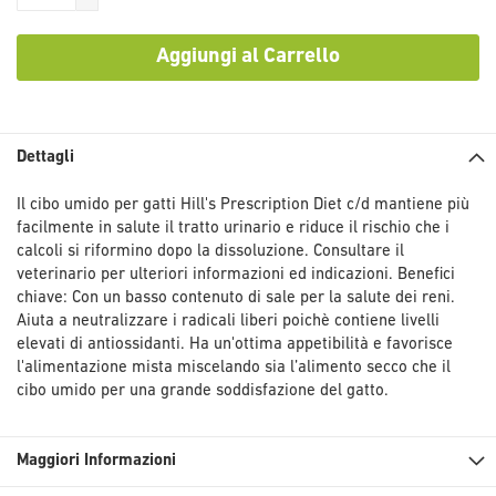
Aggiungi al Carrello
Dettagli
Il cibo umido per gatti Hill's Prescription Diet c/d mantiene più
facilmente in salute il tratto urinario e riduce il rischio che i
calcoli si riformino dopo la dissoluzione. Consultare il
veterinario per ulteriori informazioni ed indicazioni. Benefici
chiave: Con un basso contenuto di sale per la salute dei reni.
Aiuta a neutralizzare i radicali liberi poichè contiene livelli
elevati di antiossidanti. Ha un'ottima appetibilità e favorisce
l'alimentazione mista miscelando sia l’alimento secco che il
cibo umido per una grande soddisfazione del gatto.
Maggiori Informazioni