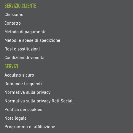
SERVIZIO CLIENTE
Chi siamo
Contatto
Metodo di pagamento
Metodi e spese di spedizione
Resi e sostituzioni
Condizioni di vendita
SERVIZI
Acquisto sicuro
Domande frequenti
Normativa sulla privacy
Normativa sulla privacy Reti Sociali
Politica dei cookies
Nota legale
Programma di affiliazione