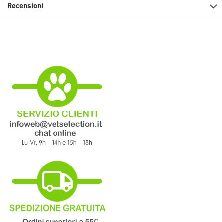
Recensioni