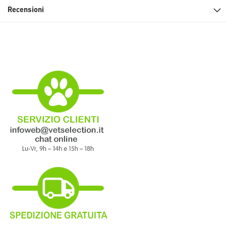
Recensioni