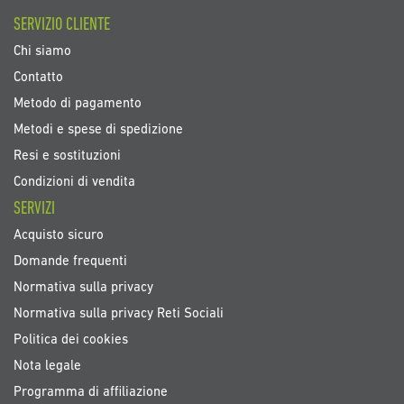
SERVIZIO CLIENTE
Chi siamo
Contatto
Metodo di pagamento
Metodi e spese di spedizione
Resi e sostituzioni
Condizioni di vendita
SERVIZI
Acquisto sicuro
Domande frequenti
Normativa sulla privacy
Normativa sulla privacy Reti Sociali
Politica dei cookies
Nota legale
Programma di affiliazione