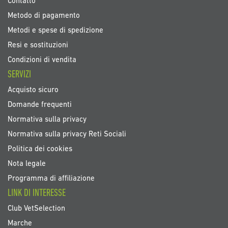
Contatto
Metodo di pagamento
Metodi e spese di spedizione
Resi e sostituzioni
Condizioni di vendita
SERVIZI
Acquisto sicuro
Domande frequenti
Normativa sulla privacy
Normativa sulla privacy Reti Sociali
Politica dei cookies
Nota legale
Programma di affiliazione
LINK DI INTERESSE
Club VetSelection
Marche