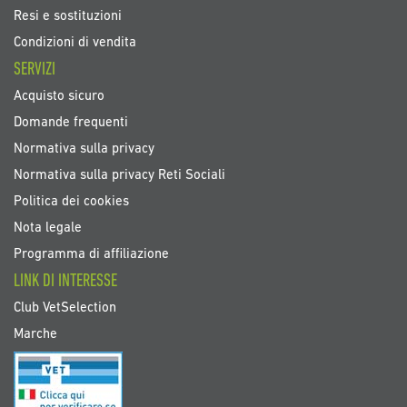
Resi e sostituzioni
Condizioni di vendita
SERVIZI
Acquisto sicuro
Domande frequenti
Normativa sulla privacy
Normativa sulla privacy Reti Sociali
Politica dei cookies
Nota legale
Programma di affiliazione
LINK DI INTERESSE
Club VetSelection
Marche