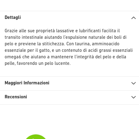
Dettagli
Grazie alle sue proprietà lassative e lubrificanti facilita il
transito intestinale aiutando l’espulsione naturale dei boli di
pelo e previene la stitichezza. Con taurina, amminoacido
essenziale per il gatto, e un contenuto di acidi grassi essenziali
omega6 che aiutano a mantenere l’integrità del pelo e della
pelle, favorendo un pelo lucente.
Maggiori Informazioni
Recensioni