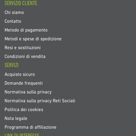
SERVIZIO CLIENTE
Chi siamo
Contatto
Metodo di pagamento
Metodi e spese di spedizione
Resi e sostituzioni
Condizioni di vendita
SERVIZI
Acquisto sicuro
Domande frequenti
Normativa sulla privacy
Normativa sulla privacy Reti Sociali
Politica dei cookies
Nota legale
Programma di affiliazione