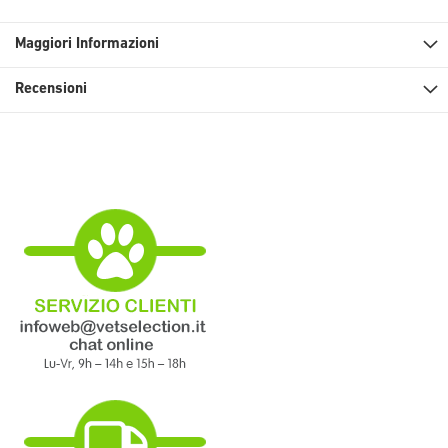
Maggiori Informazioni
Recensioni