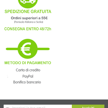
Iscriviti