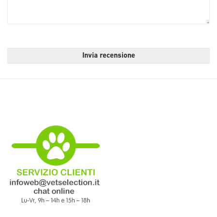
Invia recensione