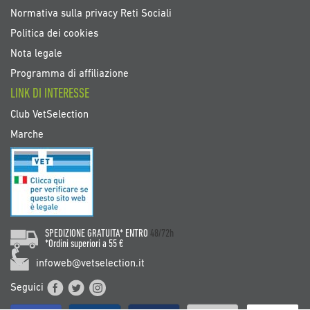
Normativa sulla privacy Reti Sociali
Politica dei cookies
Nota legale
Programma di affiliazione
LINK DI INTERESSE
Club VetSelection
Marche
SPEDIZIONE GRATUITA* ENTRO
48/72h
*Ordini superiori a 55 €
infoweb@vetselection.it
Seguici