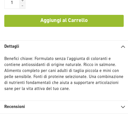
+
-
Aggiungi al Carrello
Dettagli
Benefici chiave: Formulato senza l'aggiunta di coloranti e
contiene antiossidanti di origine naturale. Ricco in salmone.
Alimento completo per cani adulti di taglia piccola e mini con
pelle sensibile. Fonti di proteine selezionate. Una combinazione
di nutrienti fondamentali che aiuta a supportare articolazioni
sane per la vita attiva del tuo cane.
Recensioni