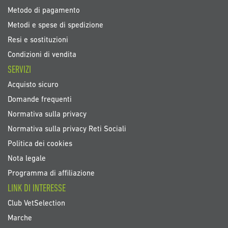
Metodo di pagamento
Metodi e spese di spedizione
Resi e sostituzioni
Condizioni di vendita
SERVIZI
Acquisto sicuro
Domande frequenti
Normativa sulla privacy
Normativa sulla privacy Reti Sociali
Politica dei cookies
Nota legale
Programma di affiliazione
LINK DI INTERESSE
Club VetSelection
Marche