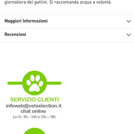
giornaliera dei gattini. Si raccomanda acqua a volontà.
Maggiori Informazioni
Recensioni