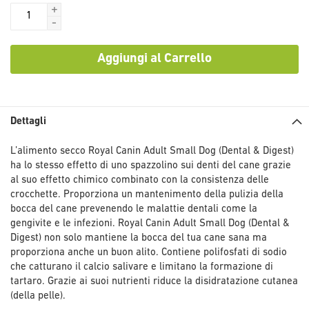
+
-
Aggiungi al Carrello
Dettagli
L’alimento secco Royal Canin Adult Small Dog (Dental & Digest)
ha lo stesso effetto di uno spazzolino sui denti del cane grazie
al suo effetto chimico combinato con la consistenza delle
crocchette. Proporziona un mantenimento della pulizia della
bocca del cane prevenendo le malattie dentali come la
gengivite e le infezioni. Royal Canin Adult Small Dog (Dental &
Digest) non solo mantiene la bocca del tua cane sana ma
proporziona anche un buon alito. Contiene polifosfati di sodio
che catturano il calcio salivare e limitano la formazione di
tartaro. Grazie ai suoi nutrienti riduce la disidratazione cutanea
(della pelle).