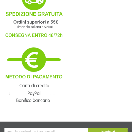
Iscriviti