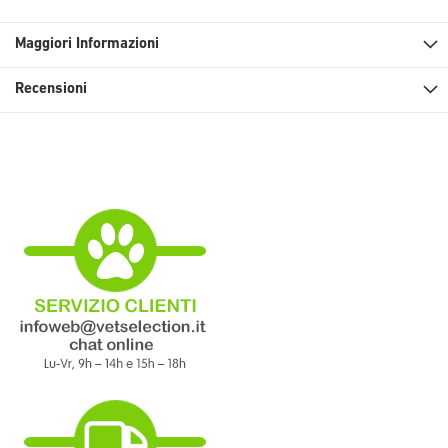
Maggiori Informazioni
Recensioni