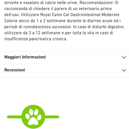
struvite e ossalato di calcio nelle urine. Raccomandazioni: Si
raccomanda di chiedere il parere di un veterinario prima
dell’uso. Utilizzare Royal Canin Cat Gastrointestinal Moderate
Calorie secco da 1 a 2 settimane durante le diarree acute ed i
periodi di convalescenza successivi. In caso di disturbi digestivi,
utilizzare da 3 a 12 settimane e per tutta la vita in caso di
insufficienza pancreatica cronica.
Maggiori Informazioni
Recensioni