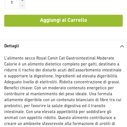
+
-
Aggiungi al Carrello
Dettagli
L’alimento secco Royal Canin Cat Gastrointestinal Moderate
Calorie è un alimento dietetico completo per gatti, destinato a
ridurre il rischio dei disturbi acuti dell’assorbimento intestinale
e supportare la digestione. Ingredienti ad elevata digeribilità.
Adeguato livello di elettroliti. Ridotta concentrazione di grassi.
Benefici chiave: Con un moderato contenuto energetico per
contribuire al mantenimento del peso ideale. Una formula
altamente digeribile con un contenuto bilanciato di fibre tra cui
prebiotici, per favorire la salute digestiva ed il transito
intestinale. Con una elevata appetibilità per soddisfare gli
animali con appetito ridotto. Questo alimento contribuisce a
creare un ambiente sfavorevole alla formazione di uroliti di