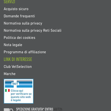
SERVIZI
Acquisto sicuro
Domande frequenti
Normativa sulla privacy
Normativa sulla privacy Reti Sociali
Politica dei cookies
Nota legale
Programma di affiliazione
LINK DI INTERESSE
Club VetSelection
Marche
SPEDIZIONE GRATUITA* ENTRO
48/72h