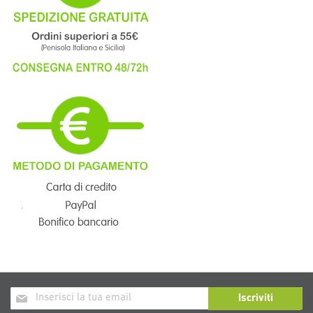
Iscriviti
Iscriviti
alla