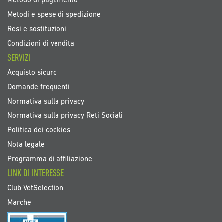
Metodo di pagamento
Metodi e spese di spedizione
Resi e sostituzioni
Condizioni di vendita
SERVIZI
Acquisto sicuro
Domande frequenti
Normativa sulla privacy
Normativa sulla privacy Reti Sociali
Politica dei cookies
Nota legale
Programma di affiliazione
LINK DI INTERESSE
Club VetSelection
Marche