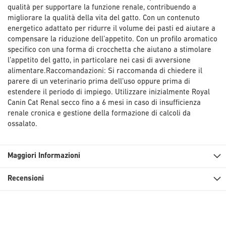
qualità per supportare la funzione renale, contribuendo a
migliorare la qualità della vita del gatto. Con un contenuto
energetico adattato per ridurre il volume dei pasti ed aiutare a
compensare la riduzione dell’appetito. Con un profilo aromatico
specifico con una forma di crocchetta che aiutano a stimolare
l’appetito del gatto, in particolare nei casi di avversione
alimentare.Raccomandazioni: Si raccomanda di chiedere il
parere di un veterinario prima dell’uso oppure prima di
estendere il periodo di impiego. Utilizzare inizialmente Royal
Canin Cat Renal secco fino a 6 mesi in caso di insufficienza
renale cronica e gestione della formazione di calcoli da
ossalato.
Maggiori Informazioni
Recensioni