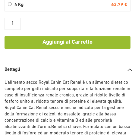
63.79 €
4 Kg
Aggiungi al Carrello
Dettagli
L’alimento secco Royal Canin Cat Renal è un alimento dietetico
completo per gatti indicato per supportare la funzione renale in
caso di insufficienza renale cronica, grazie al ridotto livello di
fosforo unito al ridotto tenore di proteine di elevata qualità.
Royal Canin Cat Renal secco è anche indicato per la gestione
della formazione di calcoli da ossalato, grazie alla bassa
concentrazione di calcio e vitamina D ed alle proprietà
alcalinizzanti dell’urina.Benefici chiave: Formulato con un basso
livello di fosforo ed un moderato tenore di proteine di elevata