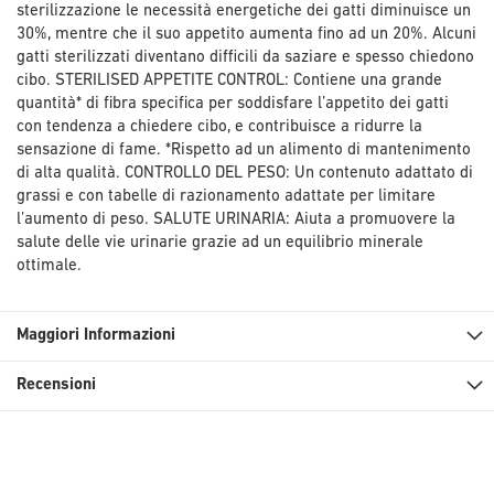
sterilizzazione le necessità energetiche dei gatti diminuisce un
30%, mentre che il suo appetito aumenta fino ad un 20%. Alcuni
gatti sterilizzati diventano difficili da saziare e spesso chiedono
cibo. STERILISED APPETITE CONTROL: Contiene una grande
quantità* di fibra specifica per soddisfare l’appetito dei gatti
con tendenza a chiedere cibo, e contribuisce a ridurre la
sensazione di fame. *Rispetto ad un alimento di mantenimento
di alta qualità. CONTROLLO DEL PESO: Un contenuto adattato di
grassi e con tabelle di razionamento adattate per limitare
l’aumento di peso. SALUTE URINARIA: Aiuta a promuovere la
salute delle vie urinarie grazie ad un equilibrio minerale
ottimale.
Maggiori Informazioni
Recensioni