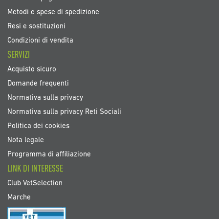
Metodi e spese di spedizione
Resi e sostituzioni
Condizioni di vendita
SERVIZI
Acquisto sicuro
Domande frequenti
Normativa sulla privacy
Normativa sulla privacy Reti Sociali
Politica dei cookies
Nota legale
Programma di affiliazione
LINK DI INTERESSE
Club VetSelection
Marche