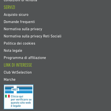
Condizioni di vendita
SERVIZI
Acquisto sicuro
Domande frequenti
Normativa sulla privacy
Normativa sulla privacy Reti Sociali
Politica dei cookies
Nota legale
Programma di affiliazione
LINK DI INTERESSE
Club VetSelection
Marche