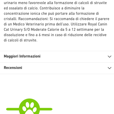
urinario meno favorevole alla formazione di calcoli di struvite
ed ossalato di calcio. Contribuisce a diminuire la
concentrazione ionica che può portare alla formazione di
cristalli. Raccomandazioni: Si raccomanda di chiedere il parere
di un Medico Veterinario prima dell’uso. Utilizzare Royal Canin
Cat Urinary S/O Moderate Calorie da 5 a 12 settimane per la
dissoluzione e fino a 6 mesi in caso di riduzione delle recidive
di calcoli di struvite.
Maggiori Informazioni
Recensioni