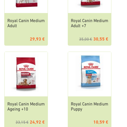
Royal Canin Medium
Royal Canin Medium
Adult
Adult +7
29,93 €
30,55 €
35,00 €
Royal Canin Medium
Royal Canin Medium
Ageing +10
Puppy
24,92 €
10,59 €
33,15 €