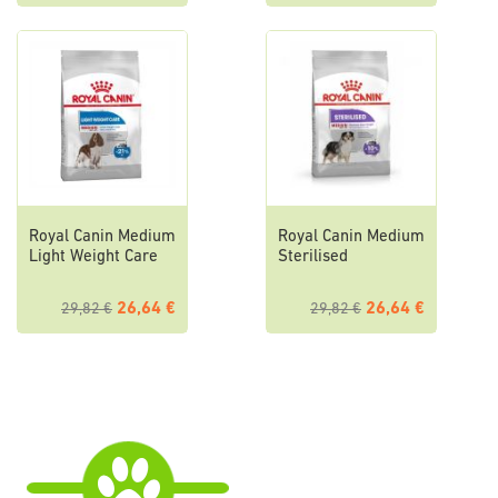
Royal Canin Medium
Royal Canin Medium
Light Weight Care
Sterilised
26,64 €
26,64 €
29,82 €
29,82 €