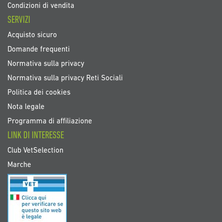
Condizioni di vendita
SERVIZI
Acquisto sicuro
Domande frequenti
Normativa sulla privacy
Normativa sulla privacy Reti Sociali
Politica dei cookies
Nota legale
Programma di affiliazione
LINK DI INTERESSE
Club VetSelection
Marche