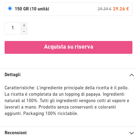
29.26 €
150 GR (10 unità)
29.39 €
+
-
Acquista su riserva
Dettagli
Caratteristiche: L’ingrediente principale della ricetta è il pollo.
La ricetta è completata da un topping di papaya. Ingredienti
naturali al 100%. Tutti gli ingredienti vengono cotti al vapore e
lavorati a mano. Prodotto senza conservanti e coloranti
aggiunti. Packaging 100% riciclabile.
Recensioni