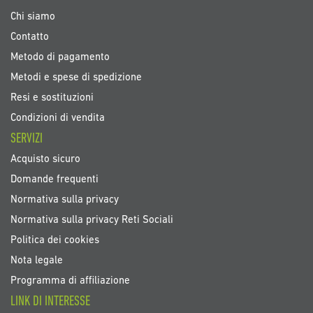
Chi siamo
Contatto
Metodo di pagamento
Metodi e spese di spedizione
Resi e sostituzioni
Condizioni di vendita
SERVIZI
Acquisto sicuro
Domande frequenti
Normativa sulla privacy
Normativa sulla privacy Reti Sociali
Politica dei cookies
Nota legale
Programma di affiliazione
LINK DI INTERESSE