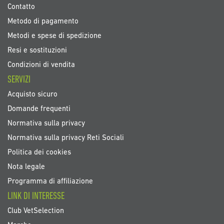
Contatto
Metodo di pagamento
Metodi e spese di spedizione
Resi e sostituzioni
Condizioni di vendita
SERVIZI
Acquisto sicuro
Domande frequenti
Normativa sulla privacy
Normativa sulla privacy Reti Sociali
Politica dei cookies
Nota legale
Programma di affiliazione
LINK DI INTERESSE
Club VetSelection