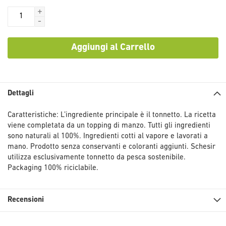
+
-
Aggiungi al Carrello
Dettagli
Caratteristiche: L’ingrediente principale è il tonnetto. La ricetta
viene completata da un topping di manzo. Tutti gli ingredienti
sono naturali al 100%. Ingredienti cotti al vapore e lavorati a
mano. Prodotto senza conservanti e coloranti aggiunti. Schesir
utilizza esclusivamente tonnetto da pesca sostenibile.
Packaging 100% riciclabile.
Recensioni