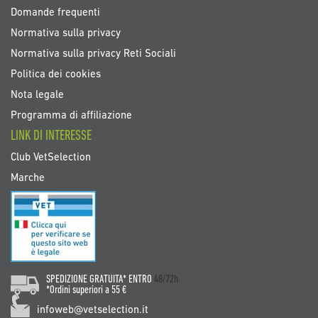
Domande frequenti
Normativa sulla privacy
Normativa sulla privacy Reti Sociali
Politica dei cookies
Nota legale
Programma di affiliazione
LINK DI INTERESSE
Club VetSelection
Marche
SPEDIZIONE GRATUITA* ENTRO
48/72h
*Ordini superiori a 55 €
infoweb@vetselection.it