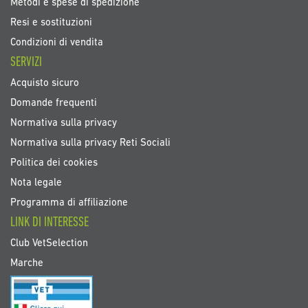
Metodi e spese di spedizione
Resi e sostituzioni
Condizioni di vendita
SERVIZI
Acquisto sicuro
Domande frequenti
Normativa sulla privacy
Normativa sulla privacy Reti Sociali
Politica dei cookies
Nota legale
Programma di affiliazione
LINK DI INTERESSE
Club VetSelection
Marche