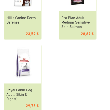
Hill's Canine Derm
Pro Plan Adult
Defense
Medium Sensitive
Skin Salmon
23,59 €
28,87 €
Royal Canin Dog
Adult (Skin &
Digest)
29,78 €