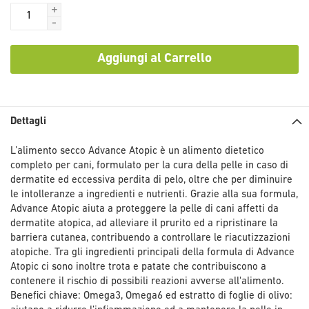
+
-
Aggiungi al Carrello
Dettagli
L’alimento secco Advance Atopic è un alimento dietetico
completo per cani, formulato per la cura della pelle in caso di
dermatite ed eccessiva perdita di pelo, oltre che per diminuire
le intolleranze a ingredienti e nutrienti. Grazie alla sua formula,
Advance Atopic aiuta a proteggere la pelle di cani affetti da
dermatite atopica, ad alleviare il prurito ed a ripristinare la
barriera cutanea, contribuendo a controllare le riacutizzazioni
atopiche. Tra gli ingredienti principali della formula di Advance
Atopic ci sono inoltre trota e patate che contribuiscono a
contenere il rischio di possibili reazioni avverse all'alimento.
Benefici chiave: Omega3, Omega6 ed estratto di foglie di olivo: