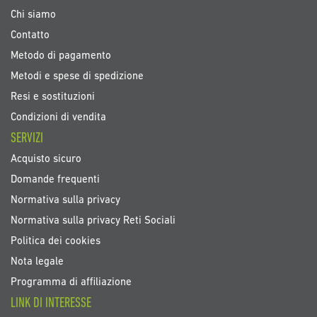
Chi siamo
Contatto
Metodo di pagamento
Metodi e spese di spedizione
Resi e sostituzioni
Condizioni di vendita
SERVIZI
Acquisto sicuro
Domande frequenti
Normativa sulla privacy
Normativa sulla privacy Reti Sociali
Politica dei cookies
Nota legale
Programma di affiliazione
LINK DI INTERESSE