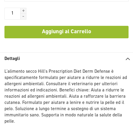
+
-
Aggiungi al Carrello
Dettagli
L’alimento secco Hill's Prescription Diet Derm Defense è
specificatamente formulato per aiutare a ridurre le reazioni ad
allergeni ambientali. Consultare il veterinario per ulteriori
informazioni ed indicazioni. Benefici chiave: Aiuta a ridurre le
reazioni ad allergeni ambientali. Aiuta a rafforzare la barriera
cutanea. Formulato per aiutare a lenire e nutrire la pelle ed il
pelo. Soluzione a lungo termine a sostegno di un sistema
immunitario sano. Supporta in modo naturale la salute della
pelle.