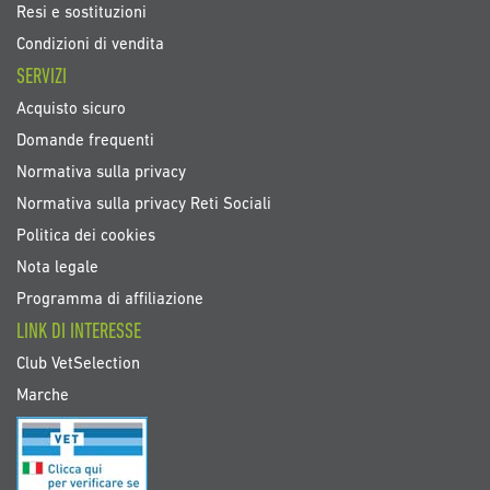
Resi e sostituzioni
Condizioni di vendita
SERVIZI
Acquisto sicuro
Domande frequenti
Normativa sulla privacy
Normativa sulla privacy Reti Sociali
Politica dei cookies
Nota legale
Programma di affiliazione
LINK DI INTERESSE
Club VetSelection
Marche