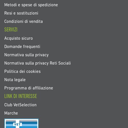
Metodi e spese di spedizione
Resi e sostituzioni
Condizioni di vendita
SERVIZI
Acquisto sicuro
Domande frequenti
Normativa sulla privacy
Normativa sulla privacy Reti Sociali
Politica dei cookies
Nota legale
Programma di affiliazione
LINK DI INTERESSE
Club VetSelection
Marche